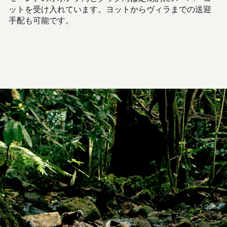
ットを受け入れています。ヨットからヴィラまでの送迎
手配も可能です。