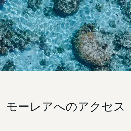
モーレアへのアクセス