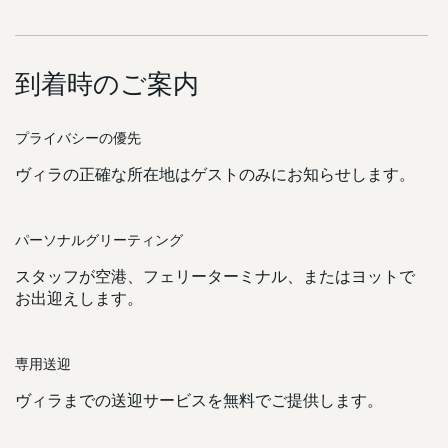
到着時のご案内
プライバシーの優先
ヴィラの正確な所在地はゲストのみにお知らせします。
パーソナルグリーティング
スタッフが空港、フェリーターミナル、またはヨットで
お出迎えします。
専用送迎
ヴィラまでの送迎サービスを無料でご提供します。