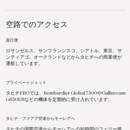
空路でのアクセス
直行便
ロサンゼルス、サンフランシスコ、シアトル、東京、サ
ンティアゴ、オークランドなどからタヒチへの商業便が
運航しています。
プライベートジェット
タヒチFBOでは、Bombardier Global 7500やGulfstream
G650ERなどの機体を定期的に受け入れています。
タヒチ・ファアア空港からモーレアへ
タヒチの国際空港からモーレアへの短時間のフェリー接