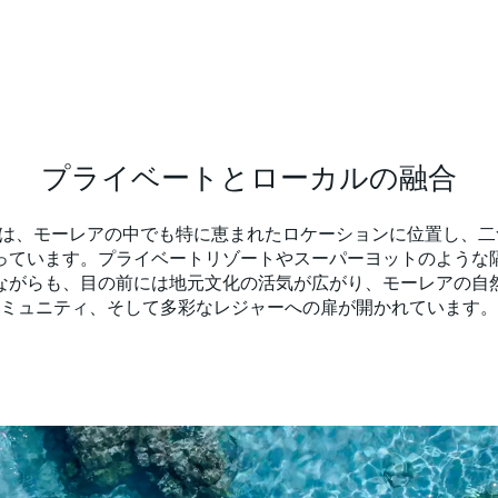
プライベートとローカルの融合
araoaは、モーレアの中でも特に恵まれたロケーションに位置し、
っています。プライベートリゾートやスーパーヨットのような
ながらも、目の前には地元文化の活気が広がり、モーレアの自
ミュニティ、そして多彩なレジャーへの扉が開かれています。